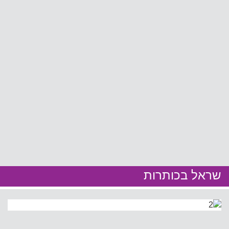
שראל בכותרות