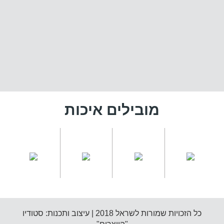
מובילים איכות
כל הזכויות שמורות לשראל 2018 | עיצוב ותכנות: סטודיו