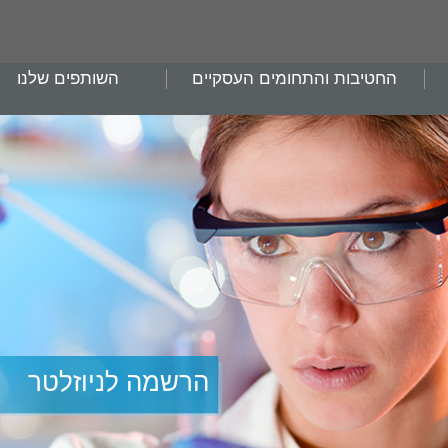
החטיבות והתחומים העסקיים
השותפים שלנו
הרשמה לניוזלטר