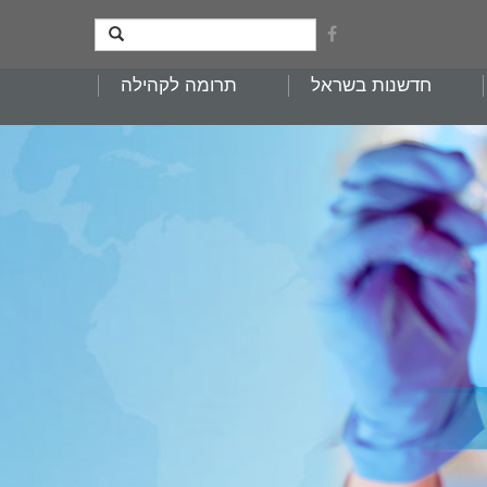
חדשנות בשראל
תרומה לקהילה