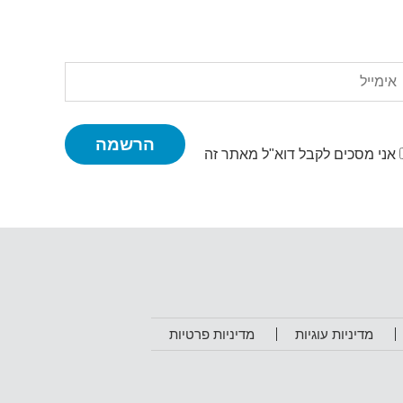
ימייל:
אני מסכים לקבל דוא"ל מאתר זה
מדיניות עוגיות
מדיניות פרטיות