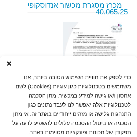
מכרז מסגרת מכשור אנדוסקופי
40.065.25
כדי לספק את חוויית השימוש הטובה ביותר, אנו
משתמשים בטכנולוגיות כגון עוגיות (Cookies) לשם
אחסון ו/או גישה למידע במכשיר. מתן הסכמה
לטכנולוגיות אלה יאפשר לנו לעבד נתונים כגון
התנהגות גלישה או מזהים ייחודיים באתר זה. אי מתן
הסכמה או ביטול ההסכמה עלולים להשפיע לרעה על
הדפסה
תפקודן של תכונות ופונקציות מסוימות באתר.
שלח לחבר