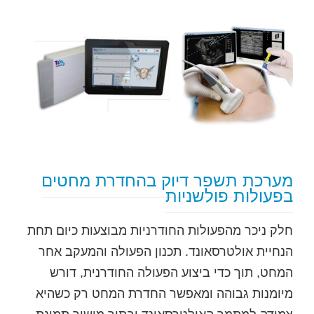
מערכת תשפר דיוק בהחדרת מחטים
בפעולות פולשניות
חלק ניכר מהפעולות החודרניות מבוצעות כיום תחת
הנחיית אולטרסאונד. תכנון הפעולה והמעקב אחר
המחט, תוך כדי ביצוע הפעולה החודרנית, דורש
מיומנות גבוהה ומאפשר החדרת המחט רק כשהיא