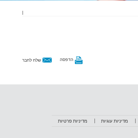
|
הדפסה
שלח לחבר
מדיניות עוגיות
מדיניות פרטיות