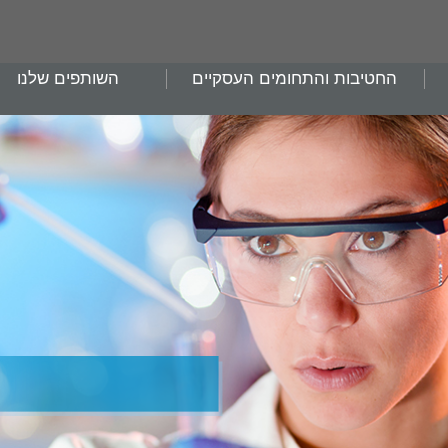
החטיבות והתחומים העסקיים
השותפים שלנו