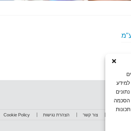
ם
או גישה למידע
נתונים
ן הסכמה
כונות
תפים שלנו
צור קשר
הצהרת נגישות
Cookie Policy