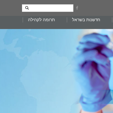
חדשנות בשראל
תרומה לקהילה