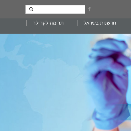
חדשנות בשראל
תרומה לקהילה