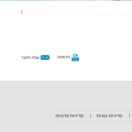
|
הדפסה
שלח לחבר
מדיניות עוגיות
מדיניות פרטיות