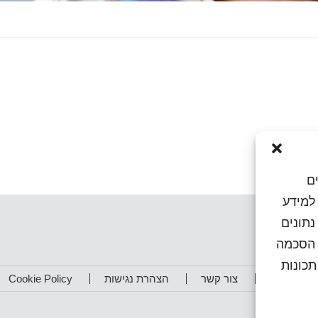
ם
או גישה למידע
נתונים
ן הסכמה
כונות
תפים שלנו
צור קשר
הצהרת נגישות
Cookie Policy