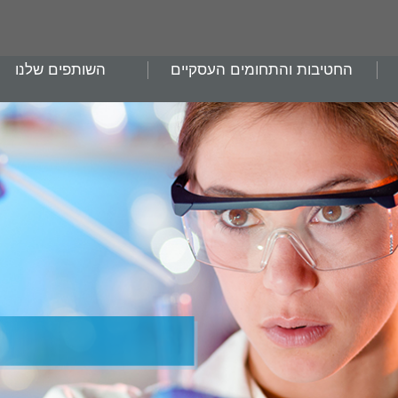
החטיבות והתחומים העסקיים
השותפים שלנו