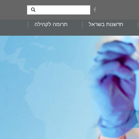
חדשנות בשראל
תרומה לקהילה