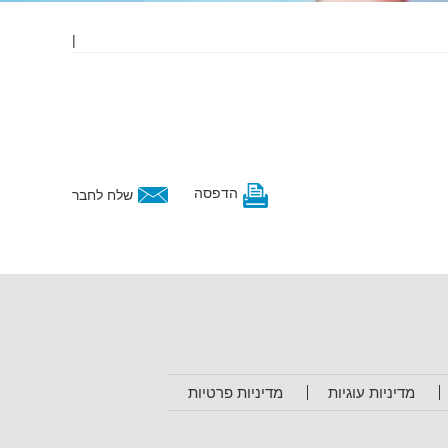
|
הדפסה
שלח לחבר
מדיניות עוגיות
מדיניות פרטיות