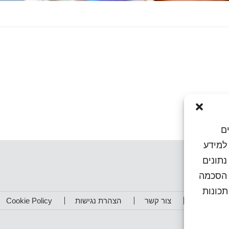
ם
או גישה למידע
נתונים
ן הסכמה
כונות
תפים שלנו
צור קשר
הצהרת נגישות
Cookie Policy