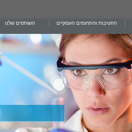
החטיבות והתחומים העסקיים
השותפים שלנו