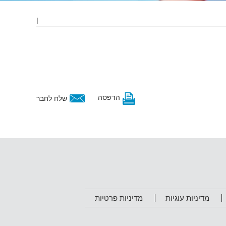
|
הדפסה
שלח לחבר
מדיניות עוגיות
מדיניות פרטיות