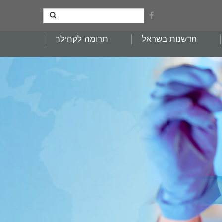
חדשנות בשראל
תרומה לקהילה