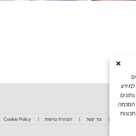
ם
או גישה למידע
נתונים
ן הסכמה
כונות
תפים שלנו
צור קשר
הצהרת נגישות
Cookie Policy