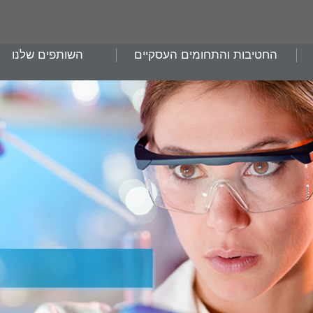
החטיבות והתחומים העסקיים
השותפים שלנו