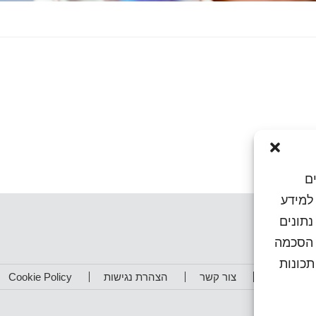
ם
או גישה למידע
נתונים
ן הסכמה
כונות
תפים שלנו
צור קשר
הצהרת נגישות
Cookie Policy