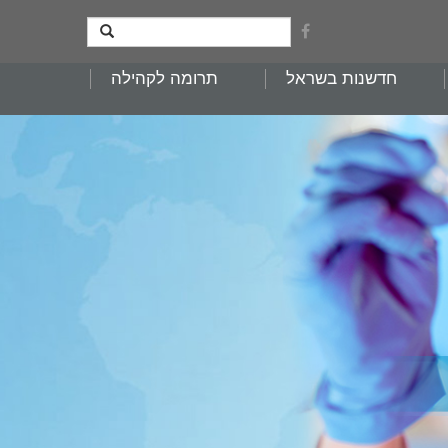
חדשנות בשראל
תרומה לקהילה