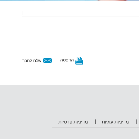
|
הדפסה
שלח לחבר
מדיניות עוגיות
מדיניות פרטיות