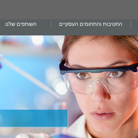
החטיבות והתחומים העסקיים
השותפים שלנו