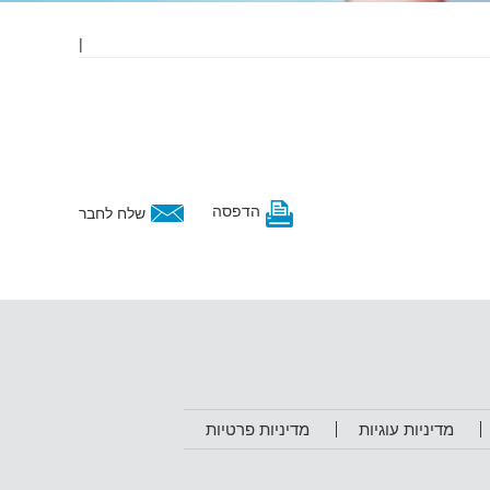
|
הדפסה
שלח לחבר
מדיניות עוגיות
מדיניות פרטיות