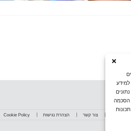
ם
או גישה למידע
נתונים
ן הסכמה
כונות
תפים שלנו
צור קשר
הצהרת נגישות
Cookie Policy