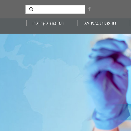
חדשנות בשראל
תרומה לקהילה