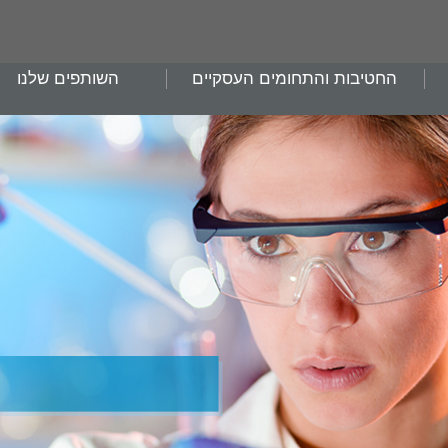
החטיבות והתחומים העסקיים
השותפים שלנו