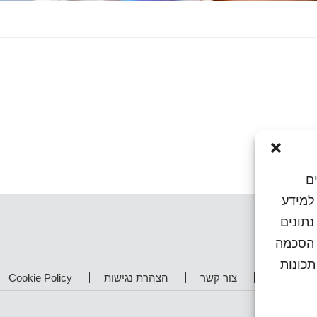
ם
או גישה למידע
נתונים
ן הסכמה
כונות
תפים שלנו
צור קשר
הצהרת נגישות
Cookie Policy