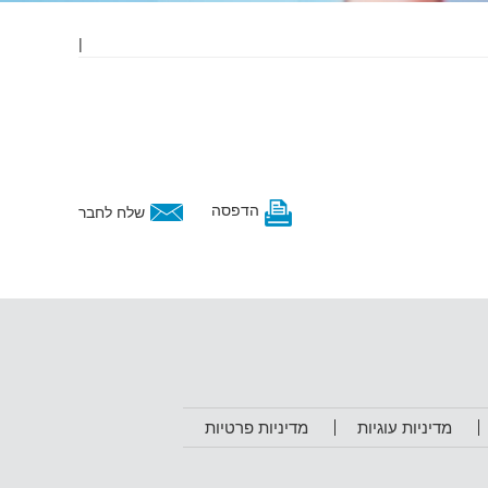
|
הדפסה
שלח לחבר
מדיניות עוגיות
מדיניות פרטיות