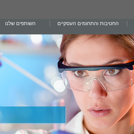
החטיבות והתחומים העסקיים
השותפים שלנו