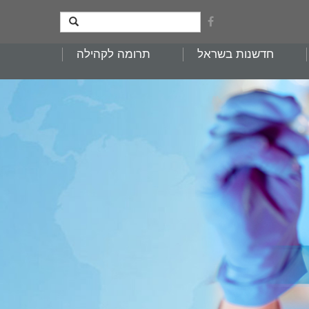
חדשנות בשראל
תרומה לקהילה