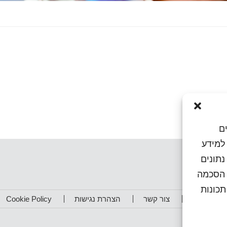
ם
או גישה למידע
נתונים
ן הסכמה
כונות
תפים שלנו
צור קשר
הצהרת נגישות
Cookie Policy