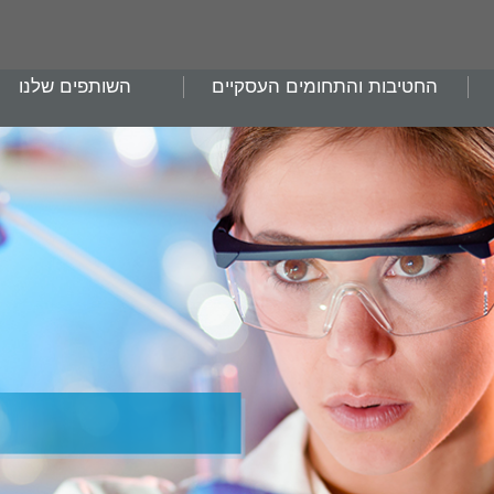
החטיבות והתחומים העסקיים
השותפים שלנו