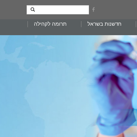
חדשנות בשראל
תרומה לקהילה