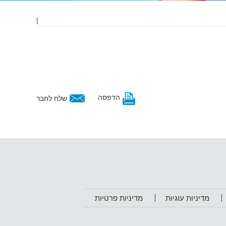
|
הדפסה
שלח לחבר
מדיניות עוגיות
מדיניות פרטיות