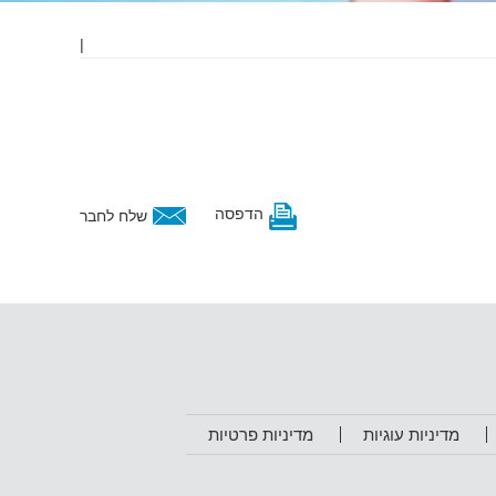
|
הדפסה
שלח לחבר
מדיניות עוגיות
מדיניות פרטיות