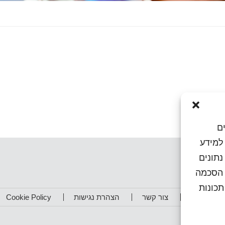
ם
או גישה למידע
נתונים
ן הסכמה
כונות
תפים שלנו
צור קשר
הצהרת נגישות
Cookie Policy