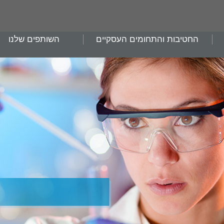
החטיבות והתחומים העסקיים
השותפים שלנו