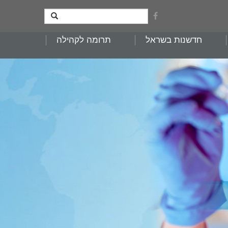
חדשנות בשראל
תרומה לקהילה