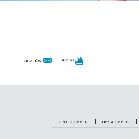
|
הדפסה
שלח לחבר
מדיניות עוגיות
מדיניות פרטיות