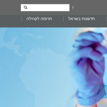
חדשנות בשראל
תרומה לקהילה