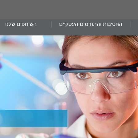
החטיבות והתחומים העסקיים
השותפים שלנו