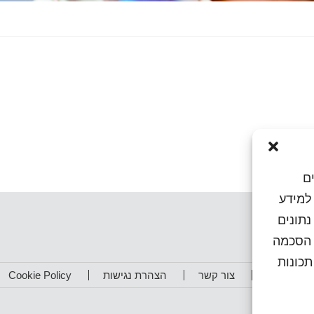
ם
או גישה למידע
נתונים
ן הסכמה
כונות
תפים שלנו
צור קשר
הצהרת נגישות
Cookie Policy