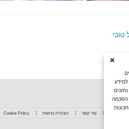
ם
או גישה למידע
נתונים
ן הסכמה
כונות
תפים שלנו
צור קשר
הצהרת נגישות
Cookie Policy