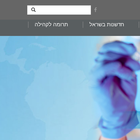
חדשנות בשראל
תרומה לקהילה