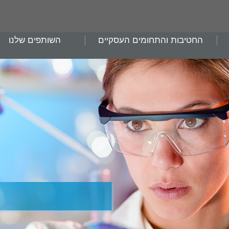
החטיבות והתחומים העסקיים
השותפים שלנו