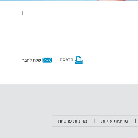
|
הדפסה
שלח לחבר
מדיניות עוגיות
מדיניות פרטיות