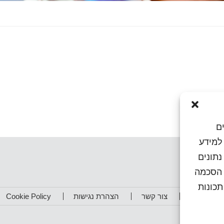
ם
או גישה למידע
נתונים
ן הסכמה
כונות
תפים שלנו
צור קשר
הצהרת נגישות
Cookie Policy