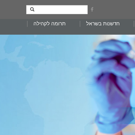
חדשנות בשראל
תרומה לקהילה