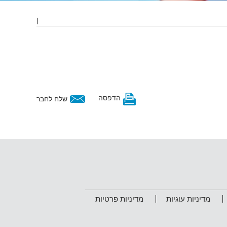
|
הדפסה
שלח לחבר
מדיניות עוגיות
מדיניות פרטיות