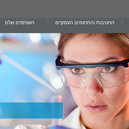
החטיבות והתחומים העסקיים
השותפים שלנו