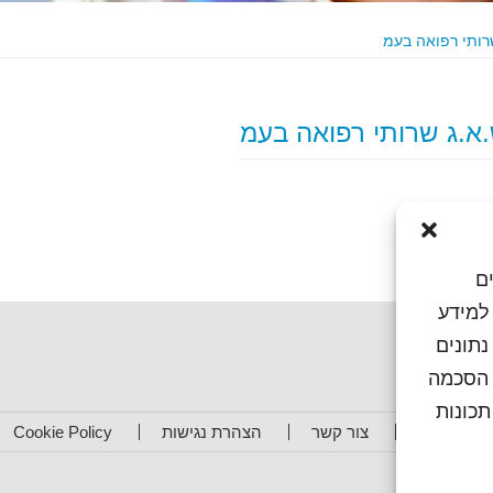
ם
או גישה למידע
נתונים
ן הסכמה
כונות
תפים שלנו
צור קשר
הצהרת נגישות
Cookie Policy