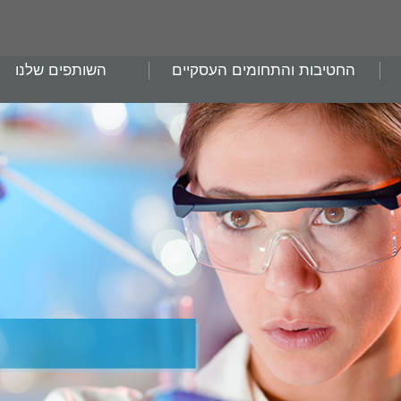
החטיבות והתחומים העסקיים
השותפים שלנו