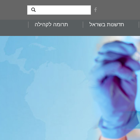
חדשנות בשראל
תרומה לקהילה