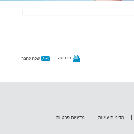
|
הדפסה
שלח לחבר
מדיניות עוגיות
מדיניות פרטיות