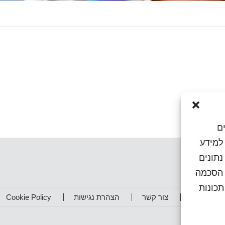
ם
או גישה למידע
נתונים
ן הסכמה
כונות
תפים שלנו
צור קשר
הצהרת נגישות
Cookie Policy