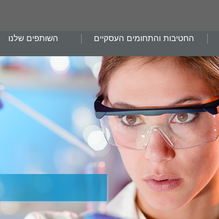
החטיבות והתחומים העסקיים
השותפים שלנו