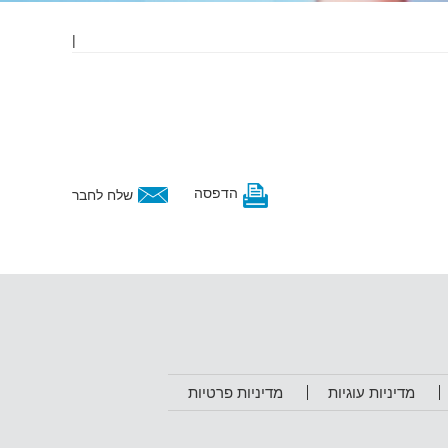
|
הדפסה
שלח לחבר
מדיניות עוגיות
מדיניות פרטיות