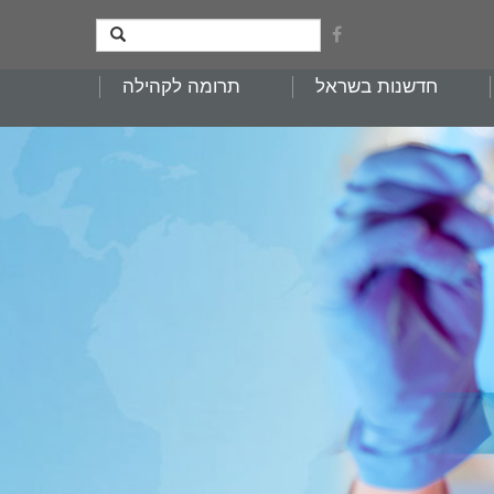
חדשנות בשראל
תרומה לקהילה