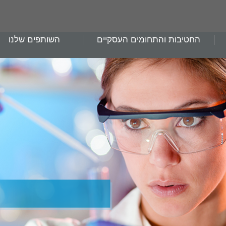
החטיבות והתחומים העסקיים
השותפים שלנו