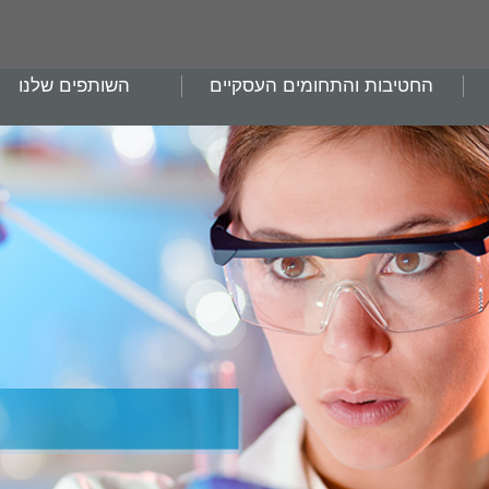
החטיבות והתחומים העסקיים
השותפים שלנו