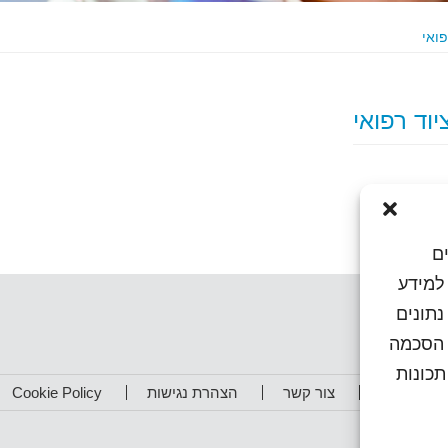
ם
או גישה למידע
נתונים
ן הסכמה
כונות
תפים שלנו
צור קשר
הצהרת נגישות
Cookie Policy