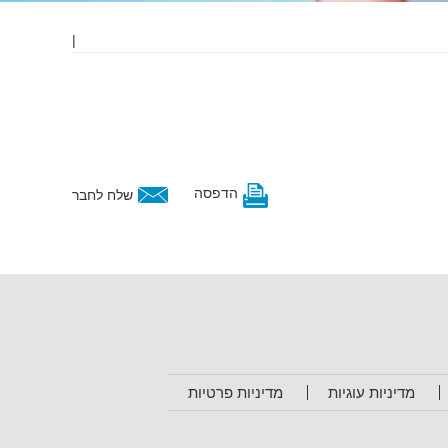
|
הדפסה
שלח לחבר
מדיניות עוגיות
מדיניות פרטיות