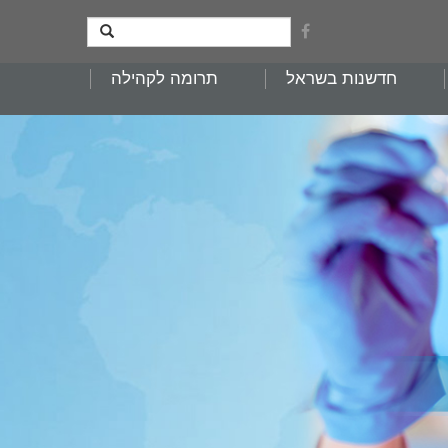
חדשנות בשראל
תרומה לקהילה