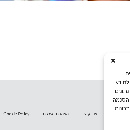
ם
או גישה למידע
נתונים
ן הסכמה
כונות
תפים שלנו
צור קשר
הצהרת נגישות
Cookie Policy