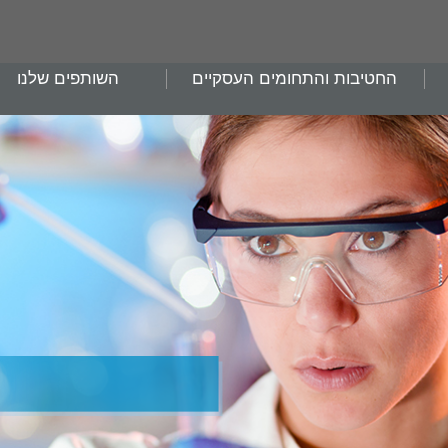
החטיבות והתחומים העסקיים
השותפים שלנו