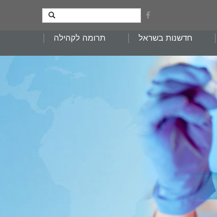
חדשנות בשראל
תרומה לקהילה