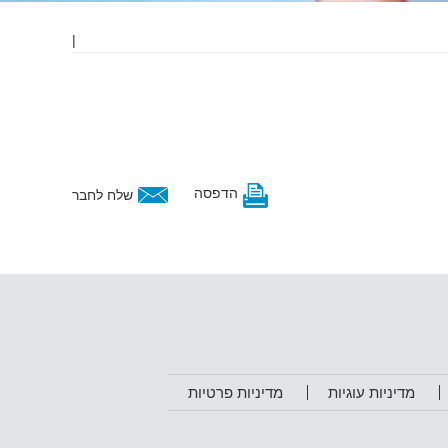
|
הדפסה
שלח לחבר
מדיניות עוגיות
מדיניות פרטיות