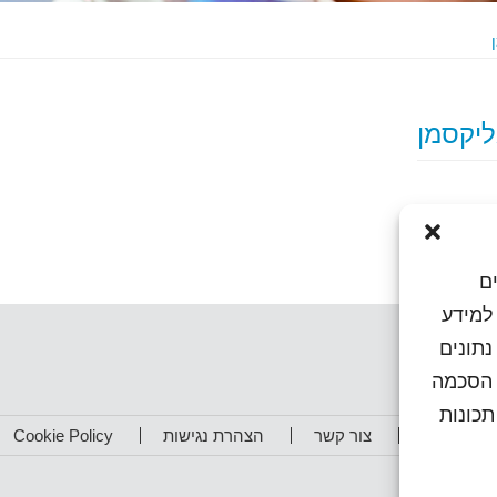
ם
או גישה למידע
נתונים
ן הסכמה
כונות
תפים שלנו
צור קשר
הצהרת נגישות
Cookie Policy