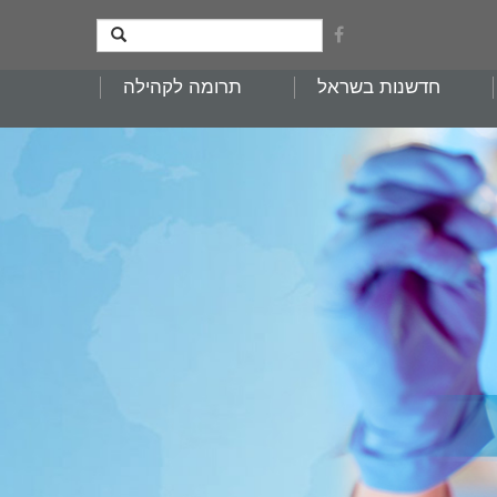
חדשנות בשראל
תרומה לקהילה