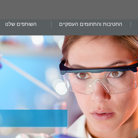
החטיבות והתחומים העסקיים
השותפים שלנו