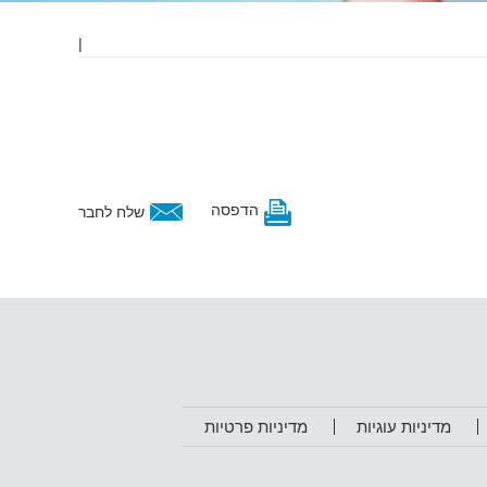
|
הדפסה
שלח לחבר
מדיניות עוגיות
מדיניות פרטיות