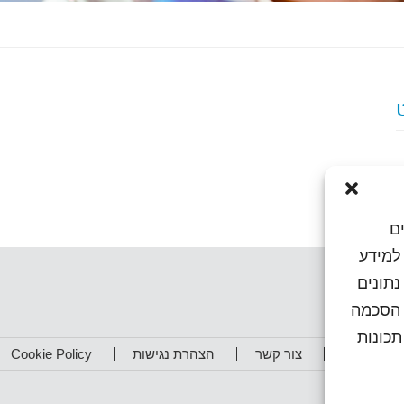
ם
או גישה למידע
נתונים
ן הסכמה
כונות
תפים שלנו
צור קשר
הצהרת נגישות
Cookie Policy