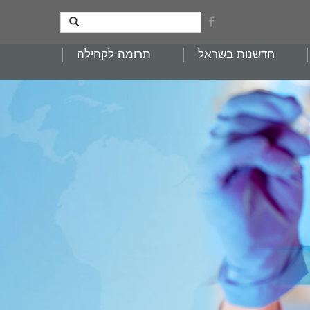
חדשנות בשראל
תרומה לקהילה