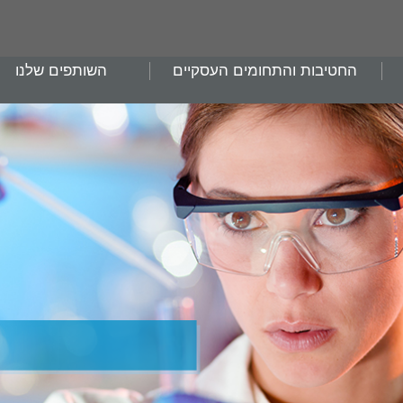
החטיבות והתחומים העסקיים
השותפים שלנו