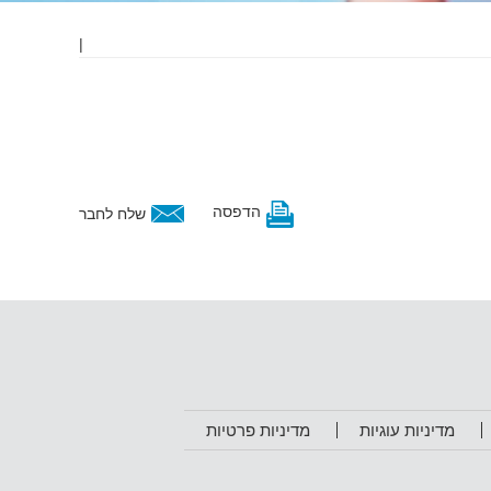
|
הדפסה
שלח לחבר
מדיניות עוגיות
מדיניות פרטיות