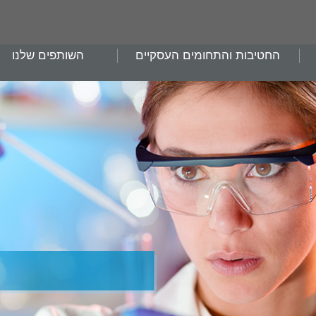
החטיבות והתחומים העסקיים
השותפים שלנו