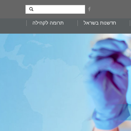
חדשנות בשראל
תרומה לקהילה