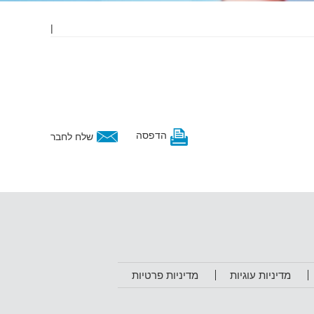
|
הדפסה
שלח לחבר
מדיניות עוגיות
מדיניות פרטיות