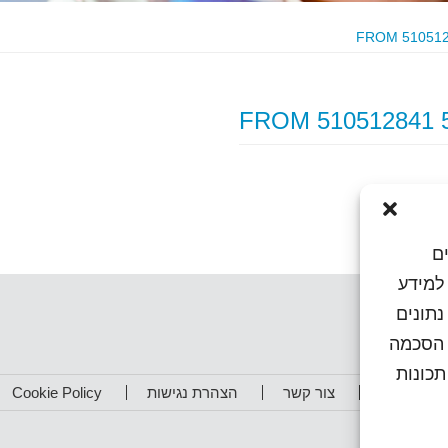
ם
או גישה למידע
נתונים
ן הסכמה
כונות
תפים שלנו
צור קשר
הצהרת נגישות
Cookie Policy