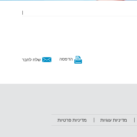
|
הדפסה
שלח לחבר
מדיניות עוגיות
מדיניות פרטיות