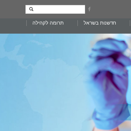
חדשנות בשראל
תרומה לקהילה