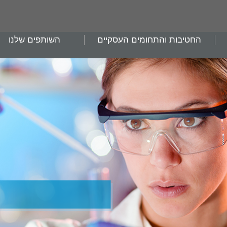
החטיבות והתחומים העסקיים
השותפים שלנו