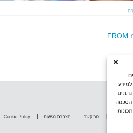
ם
או גישה למידע
נתונים
ן הסכמה
כונות
תפים שלנו
צור קשר
הצהרת נגישות
Cookie Policy