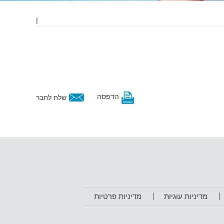
|
הדפסה
שלח לחבר
מדיניות עוגיות
מדיניות פרטיות