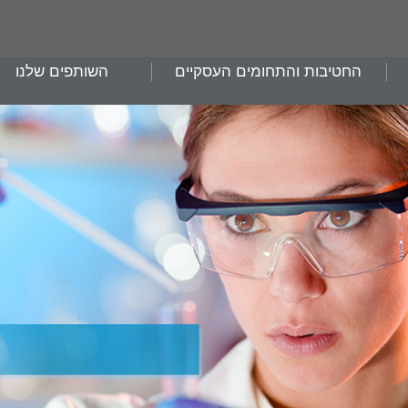
החטיבות והתחומים העסקיים
השותפים שלנו