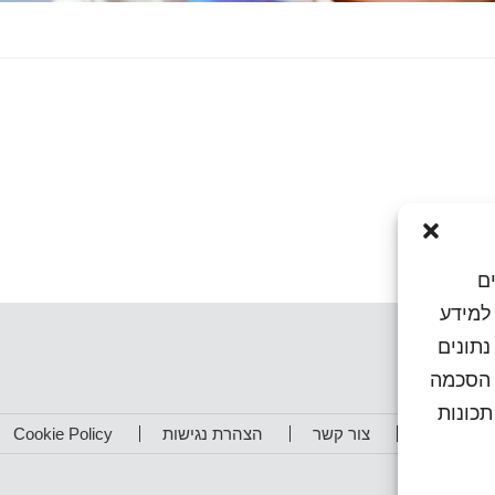
ם
או גישה למידע
נתונים
ן הסכמה
כונות
תפים שלנו
צור קשר
הצהרת נגישות
Cookie Policy