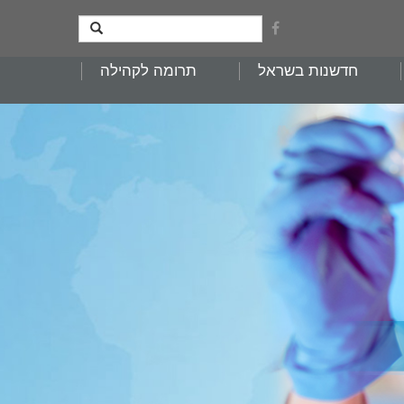
חדשנות בשראל
תרומה לקהילה