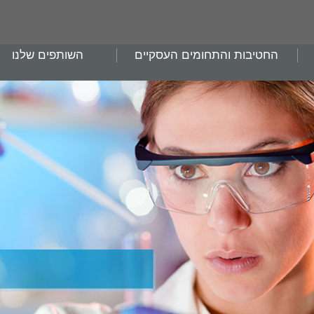
החטיבות והתחומים העסקיים
השותפים שלנו