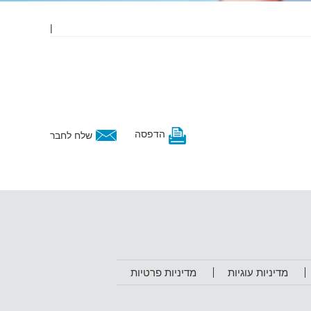
|
הדפסה
שלח לחבר
מדיניות עוגיות
מדיניות פרטיות