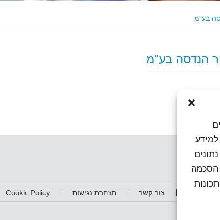
ם
או גישה למידע
נתונים
ן הסכמה
כונות
תפים שלנו
צור קשר
הצהרת נגישות
Cookie Policy