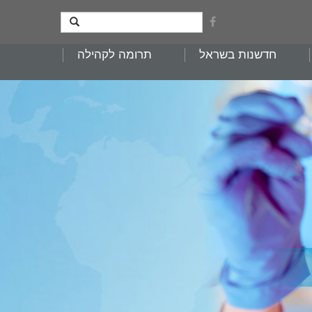
חדשנות בשראל
תרומה לקהילה