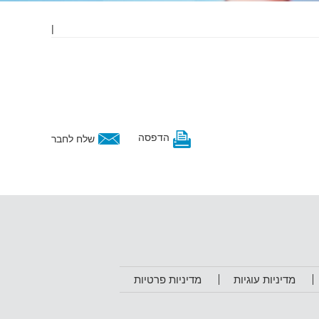
|
הדפסה
שלח לחבר
מדיניות עוגיות
מדיניות פרטיות