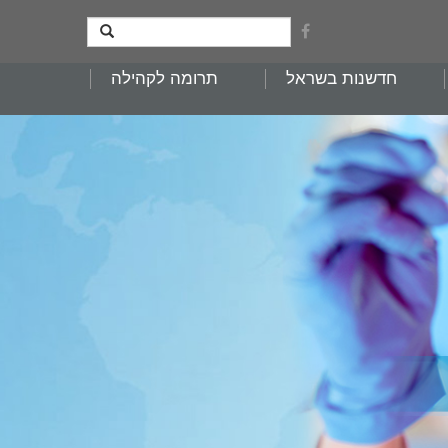
חדשנות בשראל
תרומה לקהילה