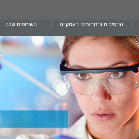
החטיבות והתחומים העסקיים
השותפים שלנו