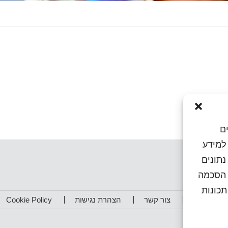
ם
או גישה למידע
נתונים
ן הסכמה
כונות
תפים שלנו
צור קשר
הצהרת נגישות
Cookie Policy