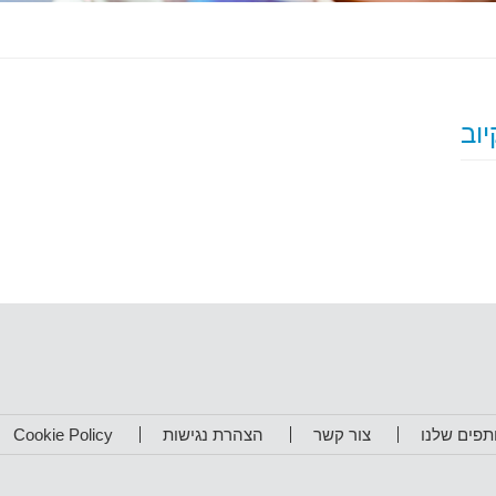
תפים שלנו
צור קשר
הצהרת נגישות
Cookie Policy