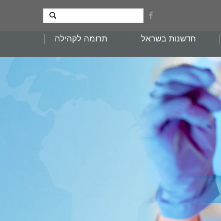
חדשנות בשראל
תרומה לקהילה