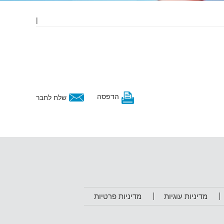
|
הדפסה
שלח לחבר
מדיניות עוגיות
מדיניות פרטיות