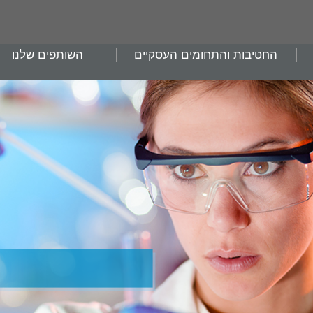
החטיבות והתחומים העסקיים
השותפים שלנו