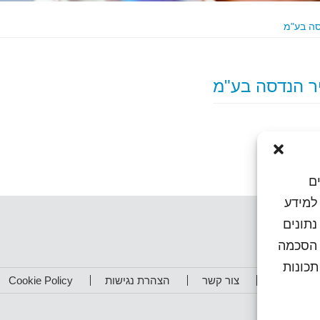
ם
או גישה למידע
נתונים
ן הסכמה
כונות
תפים שלנו
צור קשר
הצהרת נגישות
Cookie Policy