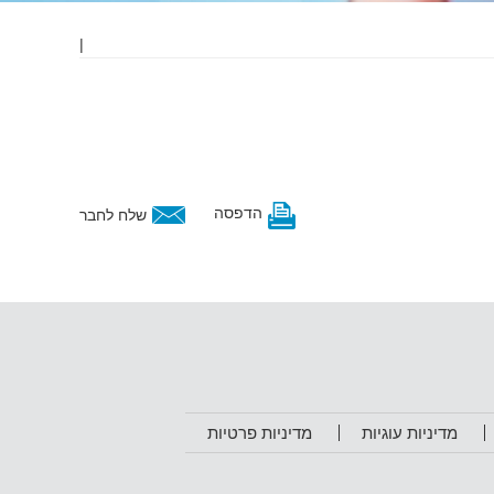
|
הדפסה
שלח לחבר
מדיניות עוגיות
מדיניות פרטיות