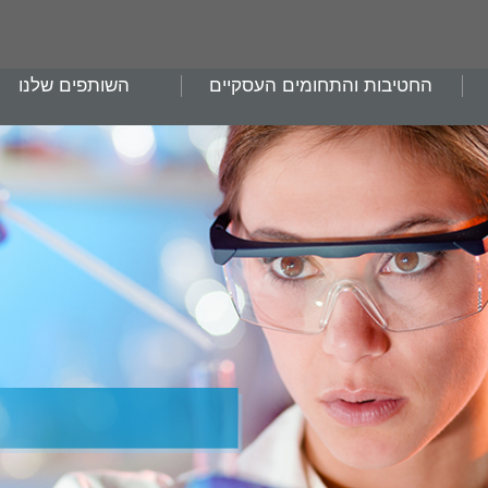
החטיבות והתחומים העסקיים
השותפים שלנו