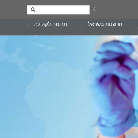
חדשנות בשראל
תרומה לקהילה