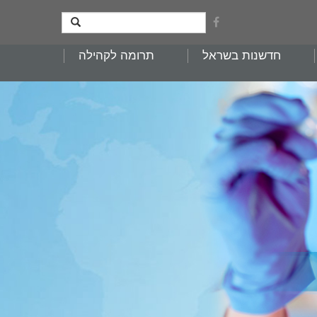
חדשנות בשראל
תרומה לקהילה