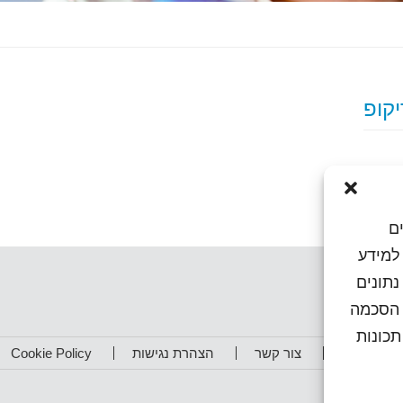
ם
או גישה למידע
נתונים
ן הסכמה
כונות
תפים שלנו
צור קשר
הצהרת נגישות
Cookie Policy