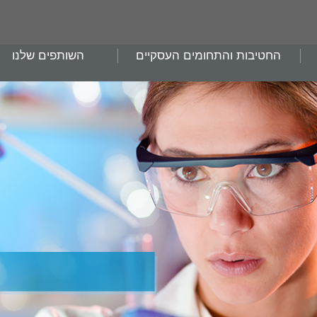
החטיבות והתחומים העסקיים
השותפים שלנו