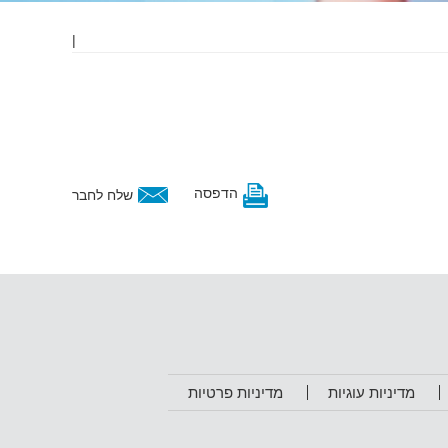
|
הדפסה
שלח לחבר
מדיניות עוגיות
מדיניות פרטיות