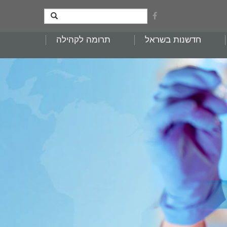
חדשנות בשראל
תרומה לקהילה