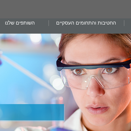
החטיבות והתחומים העסקיים
השותפים שלנו