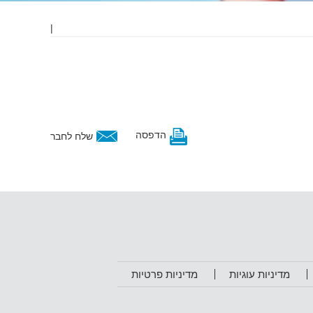
|
הדפסה
שלח לחבר
מדיניות עוגיות
מדיניות פרטיות