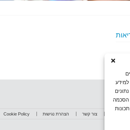
ם
או גישה למידע
נתונים
ן הסכמה
כונות
תפים שלנו
צור קשר
הצהרת נגישות
Cookie Policy