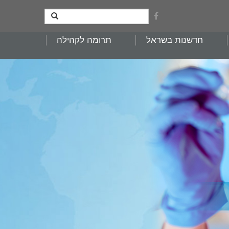
חדשנות בשראל
תרומה לקהילה