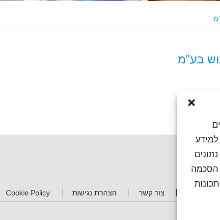
ם
או גישה למידע
נתונים
ן הסכמה
כונות
תפים שלנו
צור קשר
הצהרת נגישות
Cookie Policy