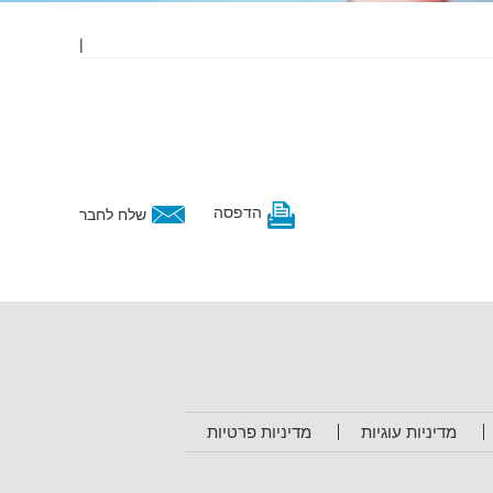
|
הדפסה
שלח לחבר
מדיניות עוגיות
מדיניות פרטיות