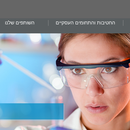
החטיבות והתחומים העסקיים
השותפים שלנו