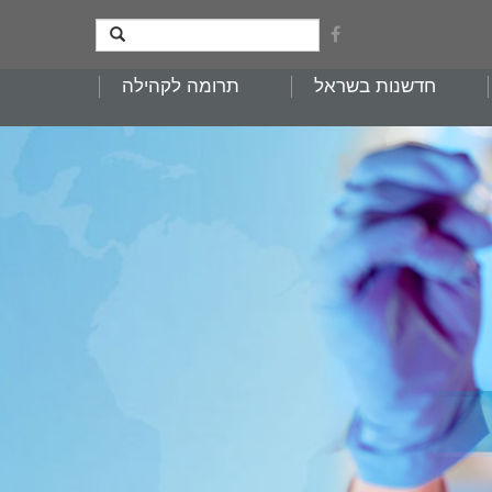
חדשנות בשראל
תרומה לקהילה