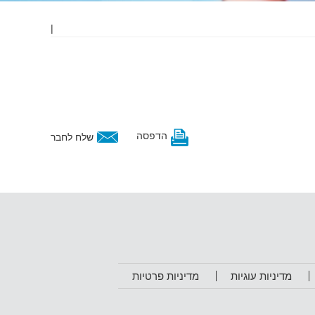
|
הדפסה
שלח לחבר
מדיניות עוגיות
מדיניות פרטיות