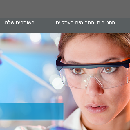
החטיבות והתחומים העסקיים
השותפים שלנו