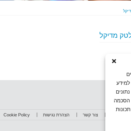
ם
או גישה למידע
נתונים
ן הסכמה
כונות
תפים שלנו
צור קשר
הצהרת נגישות
Cookie Policy