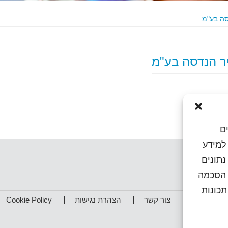
ם
או גישה למידע
נתונים
ן הסכמה
כונות
תפים שלנו
צור קשר
הצהרת נגישות
Cookie Policy