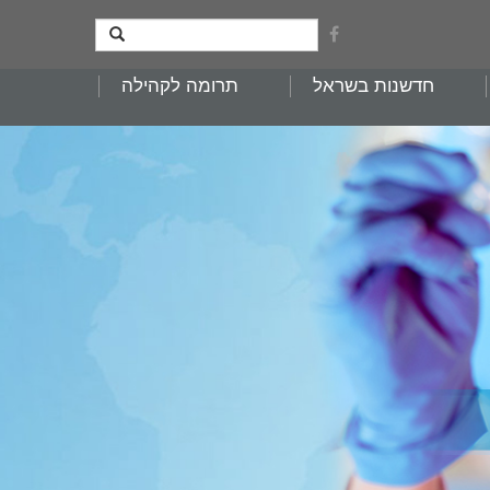
חדשנות בשראל
תרומה לקהילה