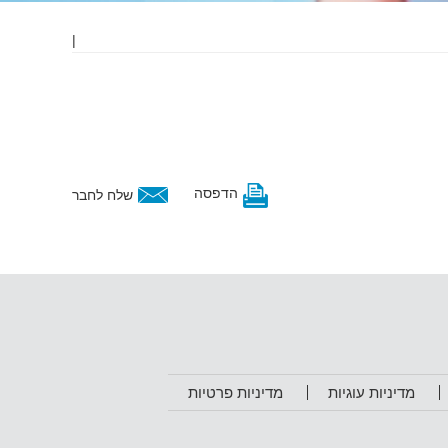
|
הדפסה
שלח לחבר
מדיניות עוגיות
מדיניות פרטיות