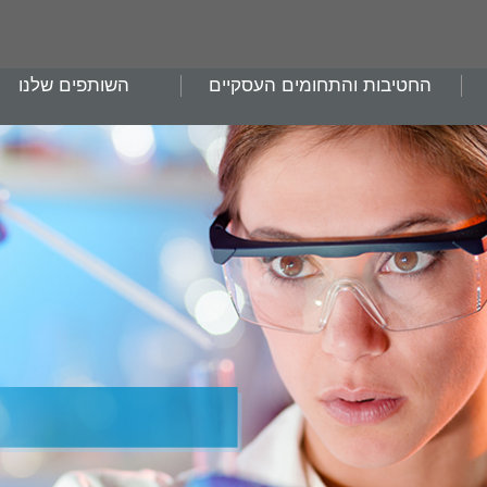
החטיבות והתחומים העסקיים
השותפים שלנו