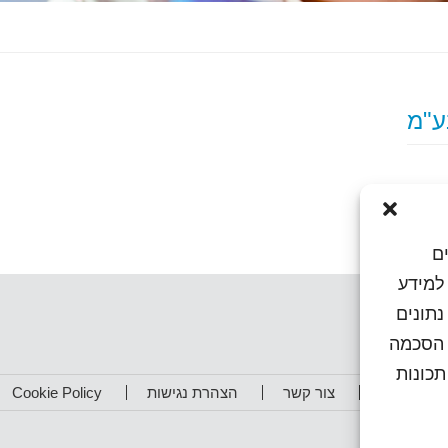
ם
או גישה למידע
נתונים
ן הסכמה
כונות
תפים שלנו
צור קשר
הצהרת נגישות
Cookie Policy