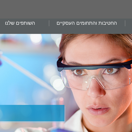
החטיבות והתחומים העסקיים
השותפים שלנו