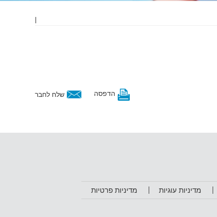
|
הדפסה
שלח לחבר
מדיניות עוגיות
מדיניות פרטיות