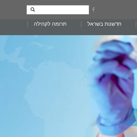
חדשנות בשראל
תרומה לקהילה