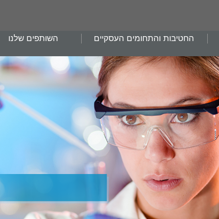
החטיבות והתחומים העסקיים
השותפים שלנו