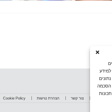
ם
או גישה למידע
נתונים
ן הסכמה
כונות
תפים שלנו
צור קשר
הצהרת נגישות
Cookie Policy