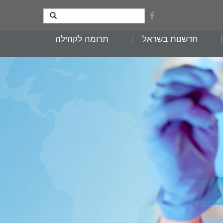
חדשנות בשראל
תרומה לקהילה