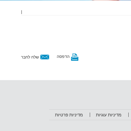
|
הדפסה
שלח לחבר
מדיניות עוגיות
מדיניות פרטיות