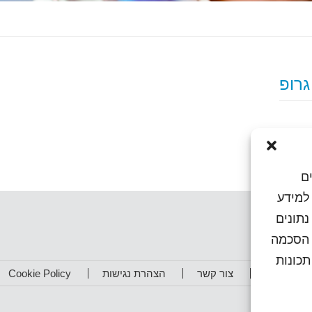
ם
או גישה למידע
נתונים
ן הסכמה
כונות
תפים שלנו
צור קשר
הצהרת נגישות
Cookie Policy