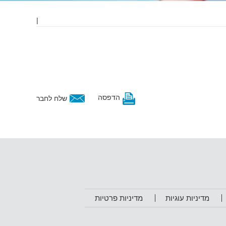
|
הדפסה
שלח לחבר
מדיניות עוגיות
מדיניות פרטיות