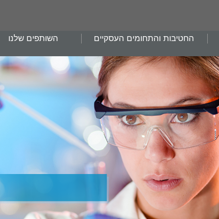
החטיבות והתחומים העסקיים
השותפים שלנו