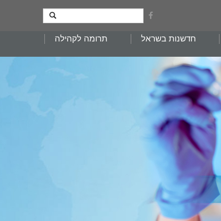
חדשנות בשראל
תרומה לקהילה