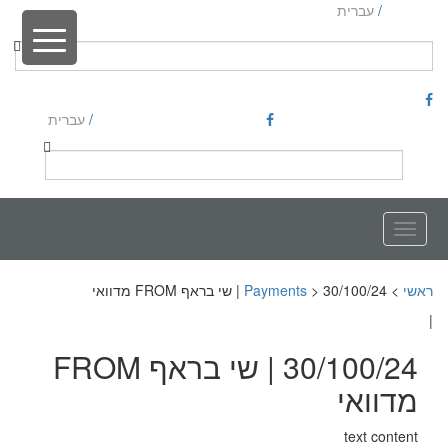
English
/
עברית
English
/
עברית
Toggle
navigation
ראשי
>
30/100/24 | שי בראף FROM מדוואי
>
Payments
|
30/100/24 | שי בראף FROM
מדוואי
text content