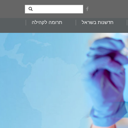
חדשנות בשראל
תרומה לקהילה