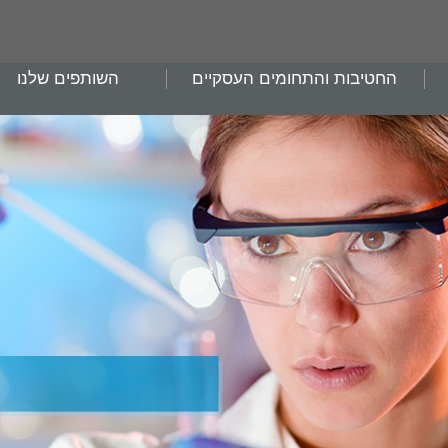
החטיבות והתחומים העסקיים
השותפים שלנו