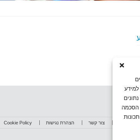
ם
או גישה למידע
נתונים
ן הסכמה
כונות
תפים שלנו
צור קשר
הצהרת נגישות
Cookie Policy