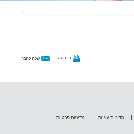
|
הדפסה
שלח לחבר
מדיניות עוגיות
מדיניות פרטיות