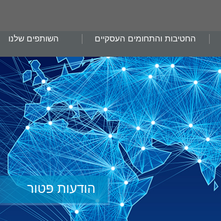
החטיבות והתחומים העסקיים
השותפים שלנו
הודעות פטור