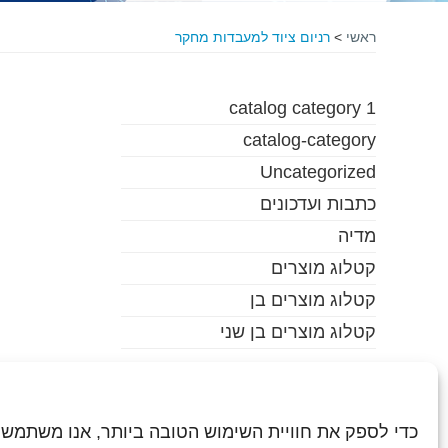
ראשי
>
רניום ציוד למעבדות מחקר
catalog category 1
catalog-category
Uncategorized
כתבות ועדכונים
מדיה
קטלוג מוצרים
קטלוג מוצרים בן
קטלוג מוצרים בן שני
כדי לספק את חוויית השימוש הטובה ביותר, אנו משתמשי