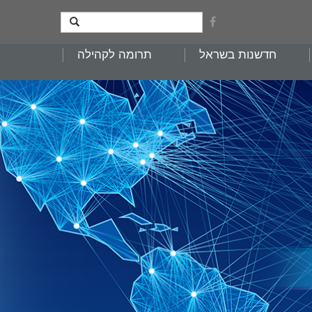
חדשנות בשראל
תרומה לקהילה