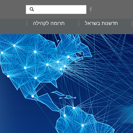
חדשנות בשראל
תרומה לקהילה