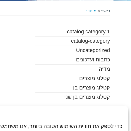
ראשי
>
מוסדי
catalog category 1
catalog-category
Uncategorized
כתבות ועדכונים
מדיה
קטלוג מוצרים
קטלוג מוצרים בן
קטלוג מוצרים בן שני
כדי לספק את חוויית השימוש הטובה ביותר, אנו משתמשי