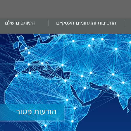
החטיבות והתחומים העסקיים
השותפים שלנו
הודעות פטור