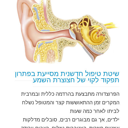
שיטת טיפול חדשנית מסייעת בפתרון
תפקוד לקוי של חצוצרת השמע
הפרוצדורה מתבצעת בהרדמה כללית ובמרבית
המקרים זמן ההתאוששות קצר והמטופל נשלח
לביתו לאחר כמה שעות
ילדים, אך גם מבוגרים רבים, סובלים מדלקות