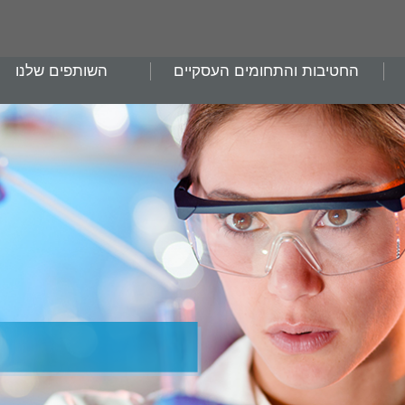
החטיבות והתחומים העסקיים
השותפים שלנו