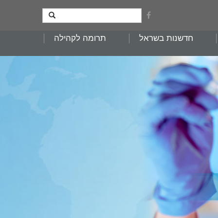
חדשנות בשראל
תרומה לקהילה