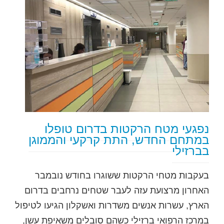
נפגעי מטח הרקטות בדרום טופלו
במתחם החדש, התת קרקעי והממוגן
בברזילי
בעקבות מטחי הרקטות ששוגרו בחודש נובמבר
האחרון מרצועת עזה לעבר שטחים נרחבים בדרום
הארץ, עשרות אנשים משדרות ואשקלון הגיעו לטיפול
במרכז הרפואי ברזילי כשהם סובלים משאיפת עשן,