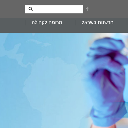
חדשנות בשראל
תרומה לקהילה