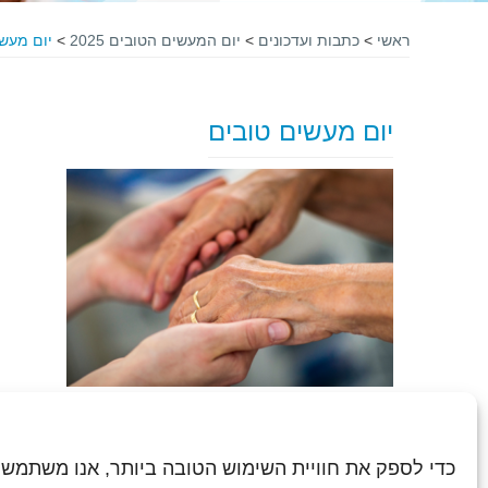
ראשי
>
כתבות ועדכונים
>
יום המעשים הטובים 2025
>
יום מעש
יום מעשים טובים
כדי לספק את חוויית השימוש הטובה ביותר, אנו משתמשי