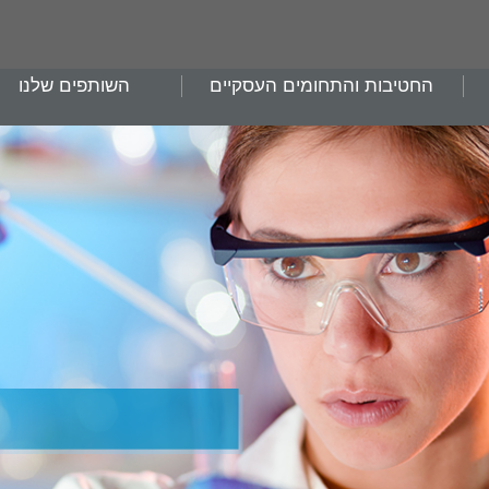
החטיבות והתחומים העסקיים
השותפים שלנו