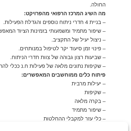
החולה.
מה השיג המרכז הרפואי מהפרויקט:
– בניית 4 חדרי ניתוח נוספים והגדלת הפעילות.
– שיפור מתמיד ומשמעותי בזמינות הציוד המאפשר
– ניצול יעיל של התקציב.
– פינוי זמן סיעוד יקר לטיפול במנותחים.
– שביעות רצון גבוהה של צוות חדרי הניתוח.
– שקיפות נתונים מלאה של פעילות ח.נ ככלי להת
פיתוח כלים ממוחשבים המאפשרים:
– יעילות מרבית
– שקיפות
– בקרה מלאה
– שיפור מתמיד
– כלי עזר למקבלי ההחלטות