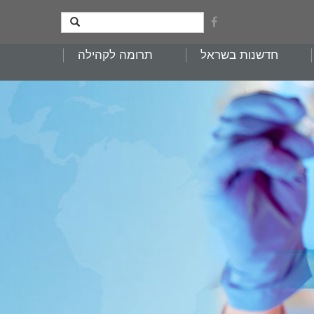
חדשנות בשראל
תרומה לקהילה