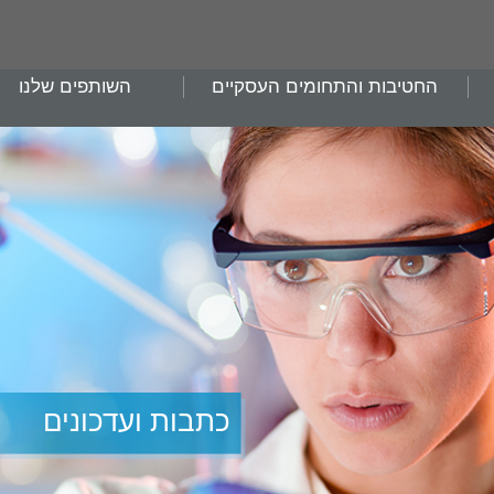
החטיבות והתחומים העסקיים
השותפים שלנו
כתבות ועדכונים