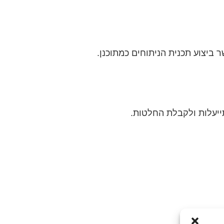
 ביצוע תכנית הניתוחים כמתוכנן.
ייעלות ולקבלת החלטות.