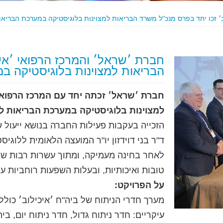
 זכו יחד בפרס מנכ"ל משרד הבריאות למצוינות בלוגיסטיקה במערכת הבריאות ל
חברת ׳שראל׳ והמרכז הרפואי ׳איכ
הבריאות למצוינות בלוגיסטיקה במע
חברת ׳שראל׳ זכתה יחד עם המרכז הרפואי
למצוינות בלוגיסטיקה במערכת הבריאות לשנת 
הזכייה בעקבות פעילות החברה בנושא ייעול 
ד"ר בני דוידזון יו"ר המועצה הלאומית ללוג
לאחר בחינה מעמיקה, ומתוך עשרות רבות של
טובות ואיכותיות, ובעלות השפעות רוחביות ע
על הפרויקט:
עיקריים: חדר ניתוח גדול, חדר ניתוח יום, בי