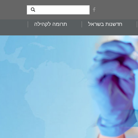
חדשנות בשראל
תרומה לקהילה