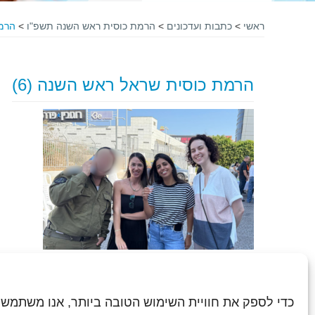
ראשי
>
כתבות ועדכונים
>
הרמת כוסית ראש השנה תשפ"ו
>
הרמת
הרמת כוסית שראל ראש השנה (6)
כדי לספק את חוויית השימוש הטובה ביותר, אנו משתמשי