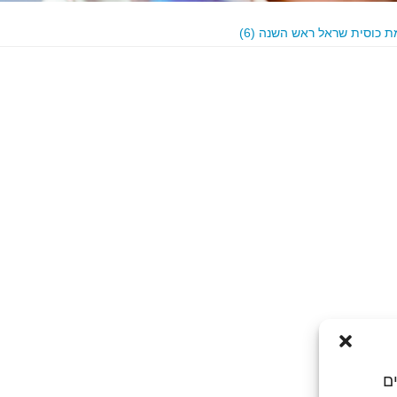
 כוסית שראל ראש השנה (6)
ם