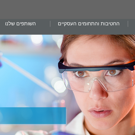
החטיבות והתחומים העסקיים
השותפים שלנו