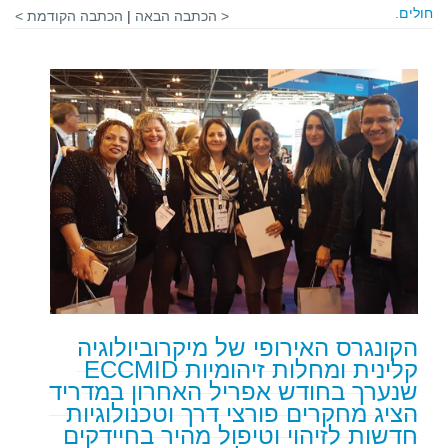
חולים.
< הכתבה הבאה
|
הכתבה הקודמת >
הקונגרס האירופי של מיקרוביולוגיה
קלינית ומחלות זיהומיות ECCMID
שנערך בחודש אפריל האחרון במדריד
הציג מחקרים פורצי דרך וטכנולוגיות
חדשות לזיהוי וטיפול מהיר בחיידקים