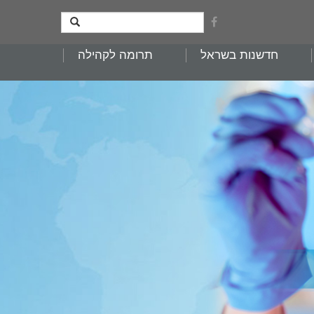
חדשנות בשראל
תרומה לקהילה