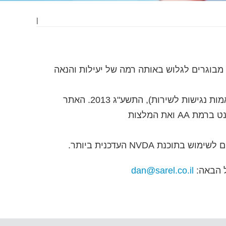
|
בוגרים לגלוש באותה רמה של יעילות והנאה
 נגישות לשירות), התשע"ג 2013
.
האתר
AA
ואת המלצות
ם לשימוש בתוכנת
NVDA
העדכנית ביותר.
ל הבאה:
dan@sarel.co.il