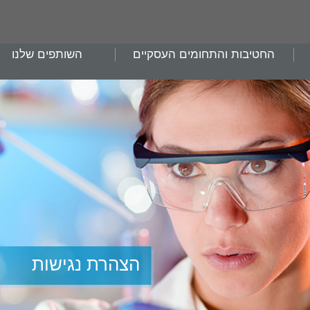
החטיבות והתחומים העסקיים
השותפים שלנו
הצהרת נגישות